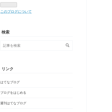
このブログについて
検索
リンク
はてなブログ
ブログをはじめる
週刊はてなブログ