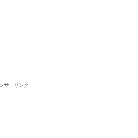
ンサーリンク