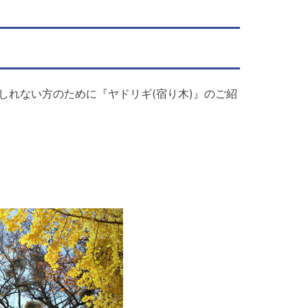
しれない方のために『ヤドリギ(宿り木)』のご紹