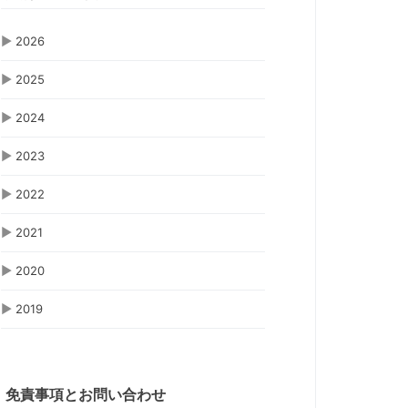
▶
2026
▶
2025
▶
2024
▶
2023
▶
2022
▶
2021
▶
2020
▶
2019
免責事項とお問い合わせ