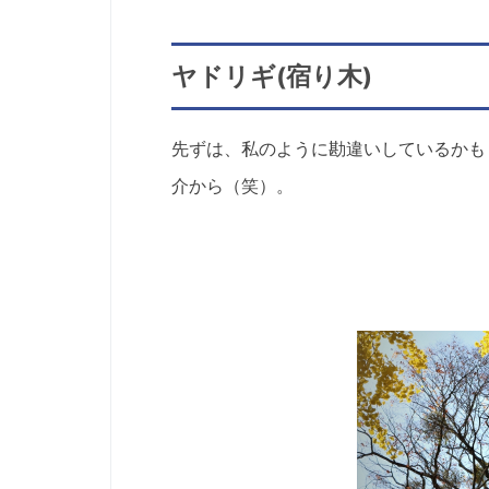
ヤドリギ(宿り木)
先ずは、私のように勘違いしているかも
介から（笑）。